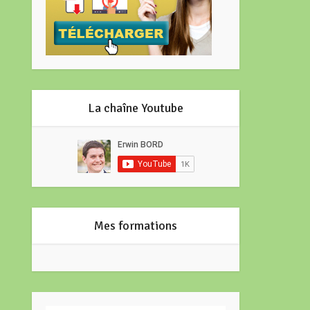
La chaîne Youtube
Mes formations