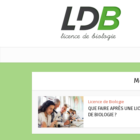
M
Licence de Biologie
QUE FAIRE APRÈS UNE LI
DE BIOLOGIE ?