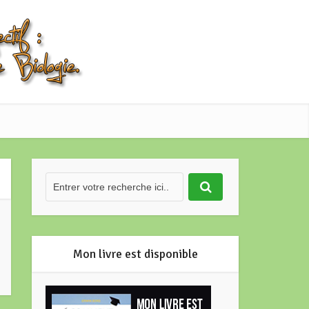
Mon livre est disponible