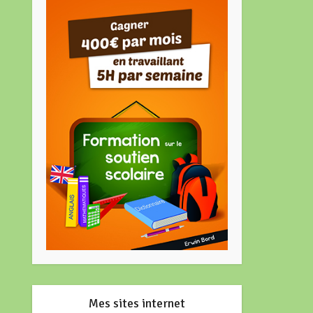
Mes sites internet