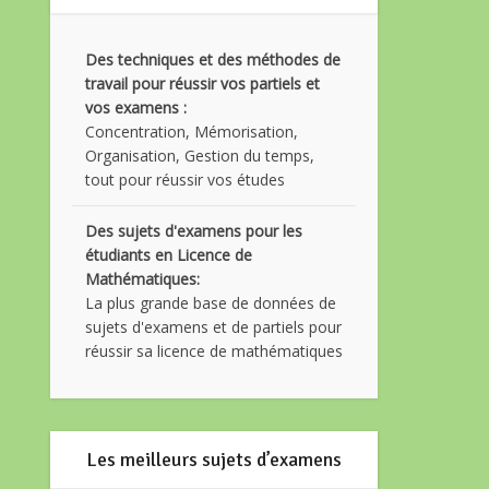
Des techniques et des méthodes de
travail pour réussir vos partiels et
vos examens :
Concentration, Mémorisation,
Organisation, Gestion du temps,
tout pour réussir vos études
Des sujets d'examens pour les
étudiants en Licence de
Mathématiques:
La plus grande base de données de
sujets d'examens et de partiels pour
réussir sa licence de mathématiques
Les meilleurs sujets d’examens