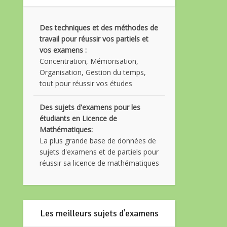
Des techniques et des méthodes de
travail pour réussir vos partiels et
vos examens :
Concentration, Mémorisation,
Organisation, Gestion du temps,
tout pour réussir vos études
Des sujets d'examens pour les
étudiants en Licence de
Mathématiques:
La plus grande base de données de
sujets d'examens et de partiels pour
réussir sa licence de mathématiques
Les meilleurs sujets d’examens