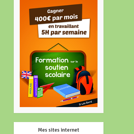
Mes sites internet