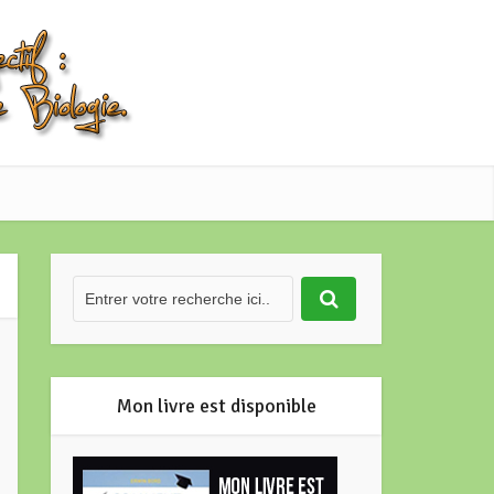
Mon livre est disponible