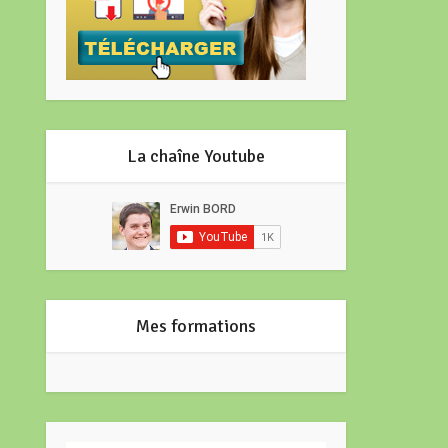
La chaîne Youtube
Mes formations