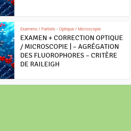
Examens / Partiels
Optique / Microscopie
•
EXAMEN + CORRECTION OPTIQUE
/ MICROSCOPIE | – AGRÉGATION
DES FLUOROPHORES – CRITÈRE
DE RAILEIGH