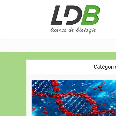
Catégori