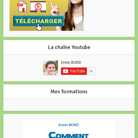
La chaîne Youtube
Mes formations