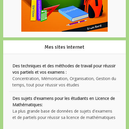
Mes sites internet
Des techniques et des méthodes de travail pour réussir
vos partiels et vos examens :
Concentration, Mémorisation, Organisation, Gestion du
temps, tout pour réussir vos études
Des sujets d'examens pour les étudiants en Licence de
Mathématiques:
La plus grande base de données de sujets d'examens
et de partiels pour réussir sa licence de mathématiques