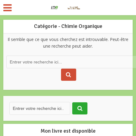
Catégorie - Chimie Organique
Il semble que ce que vous cherchez est introuvable. Peut-être
une recherche peut aider.
Mon livre est disponible