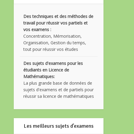
Des techniques et des méthodes de
travail pour réussir vos partiels et
vos examens :
Concentration, Mémorisation,
Organisation, Gestion du temps,
tout pour réussir vos études
Des sujets d'examens pour les
étudiants en Licence de
Mathématiques:
La plus grande base de données de
sujets d'examens et de partiels pour
réussir sa licence de mathématiques
Les meilleurs sujets d’examens