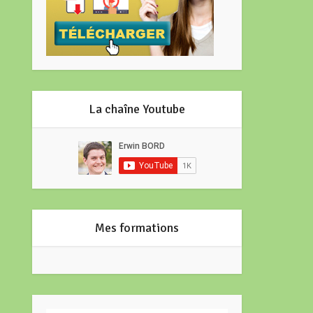
La chaîne Youtube
Mes formations