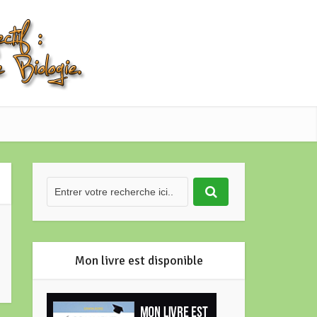
Mon livre est disponible