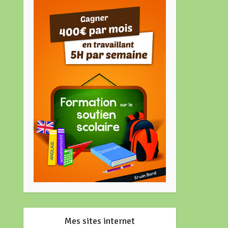
Mes sites internet