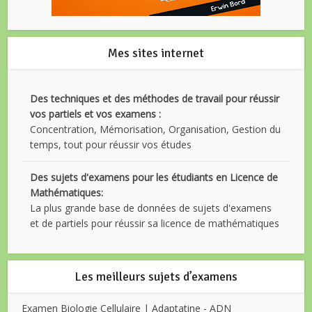
Mes sites internet
Des techniques et des méthodes de travail pour réussir
vos partiels et vos examens :
Concentration, Mémorisation, Organisation, Gestion du
temps, tout pour réussir vos études
Des sujets d'examens pour les étudiants en Licence de
Mathématiques:
La plus grande base de données de sujets d'examens
et de partiels pour réussir sa licence de mathématiques
Les meilleurs sujets d’examens
Examen Biologie Cellulaire | Adaptatine - ADN