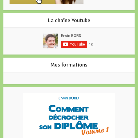
La chaîne Youtube
Mes formations