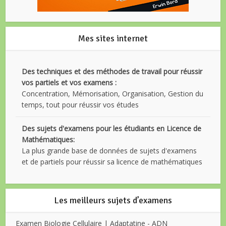
Mes sites internet
Des techniques et des méthodes de travail pour réussir
vos partiels et vos examens :
Concentration, Mémorisation, Organisation, Gestion du
temps, tout pour réussir vos études
Des sujets d'examens pour les étudiants en Licence de
Mathématiques:
La plus grande base de données de sujets d'examens
et de partiels pour réussir sa licence de mathématiques
Les meilleurs sujets d’examens
Examen Biologie Cellulaire | Adaptatine - ADN