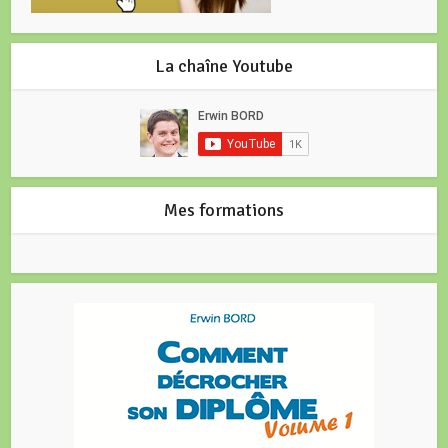
La chaîne Youtube
Mes formations