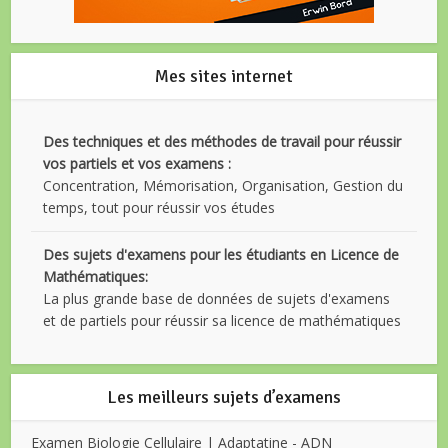
Mes sites internet
Des techniques et des méthodes de travail pour réussir
vos partiels et vos examens :
Concentration, Mémorisation, Organisation, Gestion du
temps, tout pour réussir vos études
Des sujets d'examens pour les étudiants en Licence de
Mathématiques:
La plus grande base de données de sujets d'examens
et de partiels pour réussir sa licence de mathématiques
Les meilleurs sujets d’examens
Examen Biologie Cellulaire | Adaptatine - ADN