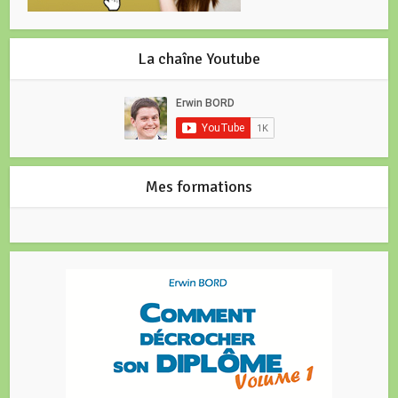
La chaîne Youtube
Mes formations