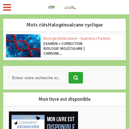
Mots clésHalogénoalcane cyclique
Biologie Moléculaire
•
Examens / Partiels
EXAMEN + CORRECTION
BIOLOGIE MOLÉCULAIRE |
CARBONE...
Mon livre est disponible