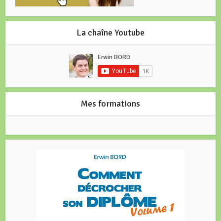
La chaîne Youtube
Mes formations