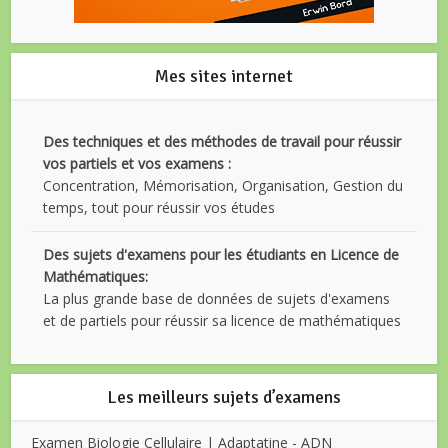
Mes sites internet
Des techniques et des méthodes de travail pour réussir
vos partiels et vos examens :
Concentration, Mémorisation, Organisation, Gestion du
temps, tout pour réussir vos études
Des sujets d'examens pour les étudiants en Licence de
Mathématiques:
La plus grande base de données de sujets d'examens
et de partiels pour réussir sa licence de mathématiques
Les meilleurs sujets d’examens
Examen Biologie Cellulaire | Adaptatine - ADN