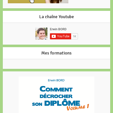
La chaîne Youtube
Mes formations