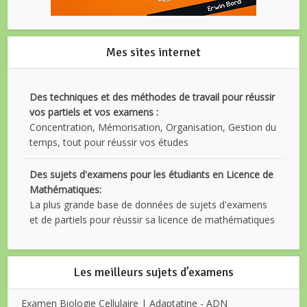
Mes sites internet
Des techniques et des méthodes de travail pour réussir
vos partiels et vos examens :
Concentration, Mémorisation, Organisation, Gestion du
temps, tout pour réussir vos études
Des sujets d'examens pour les étudiants en Licence de
Mathématiques:
La plus grande base de données de sujets d'examens
et de partiels pour réussir sa licence de mathématiques
Les meilleurs sujets d’examens
Examen Biologie Cellulaire | Adaptatine - ADN