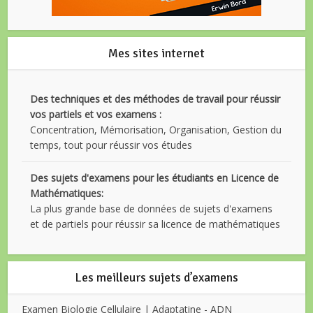
Mes sites internet
Des techniques et des méthodes de travail pour réussir
vos partiels et vos examens :
Concentration, Mémorisation, Organisation, Gestion du
temps, tout pour réussir vos études
Des sujets d'examens pour les étudiants en Licence de
Mathématiques:
La plus grande base de données de sujets d'examens
et de partiels pour réussir sa licence de mathématiques
Les meilleurs sujets d’examens
Examen Biologie Cellulaire | Adaptatine - ADN