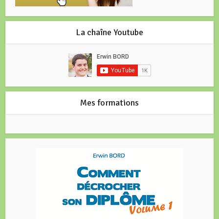
La chaîne Youtube
Mes formations