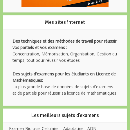
Mes sites internet
Des techniques et des méthodes de travail pour réussir
vos partiels et vos examens :
Concentration, Mémorisation, Organisation, Gestion du
temps, tout pour réussir vos études
Des sujets d'examens pour les étudiants en Licence de
Mathématiques:
La plus grande base de données de sujets d'examens
et de partiels pour réussir sa licence de mathématiques
Les meilleurs sujets d’examens
Examen Biologie Cellulaire | Adaptatine - ADN