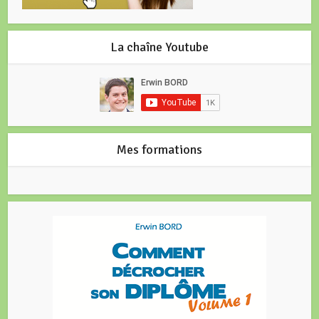
La chaîne Youtube
Mes formations