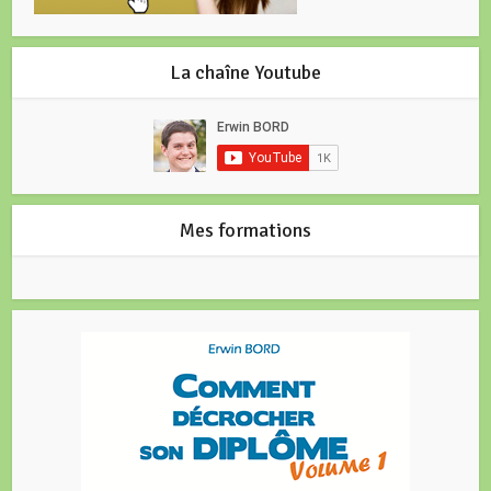
La chaîne Youtube
Mes formations