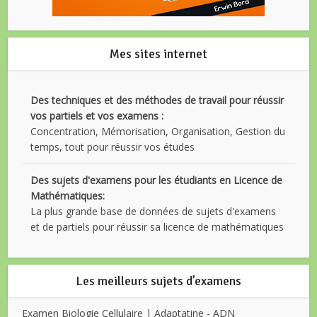
Mes sites internet
Des techniques et des méthodes de travail pour réussir
vos partiels et vos examens :
Concentration, Mémorisation, Organisation, Gestion du
temps, tout pour réussir vos études
Des sujets d'examens pour les étudiants en Licence de
Mathématiques:
La plus grande base de données de sujets d'examens
et de partiels pour réussir sa licence de mathématiques
Les meilleurs sujets d’examens
Examen Biologie Cellulaire | Adaptatine - ADN