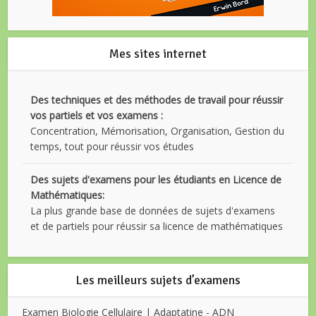
Mes sites internet
Des techniques et des méthodes de travail pour réussir
vos partiels et vos examens :
Concentration, Mémorisation, Organisation, Gestion du
temps, tout pour réussir vos études
Des sujets d'examens pour les étudiants en Licence de
Mathématiques:
La plus grande base de données de sujets d'examens
et de partiels pour réussir sa licence de mathématiques
Les meilleurs sujets d’examens
Examen Biologie Cellulaire | Adaptatine - ADN