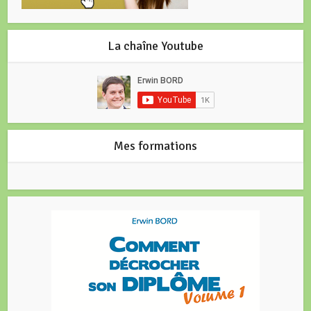
La chaîne Youtube
Mes formations